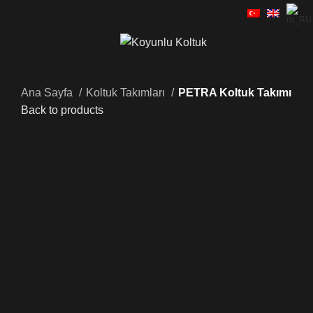
Ana Sayfa
Koltuk Takımları
PETRA Koltuk Takımı
Back to products