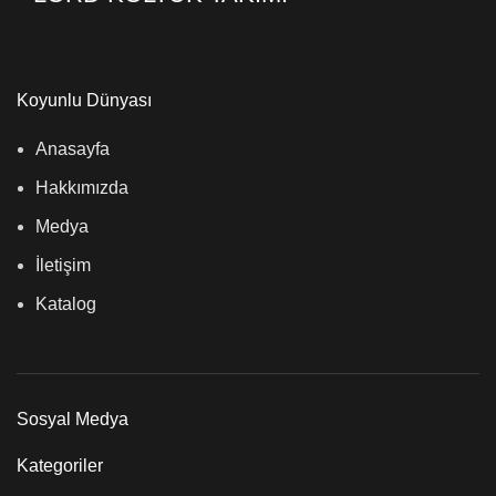
Koyunlu Dünyası
Anasayfa
Hakkımızda
Medya
İletişim
Katalog
Sosyal Medya
Kategoriler