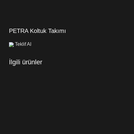
PETRA Koltuk Takımı
Teklif Al
İlgili ürünler