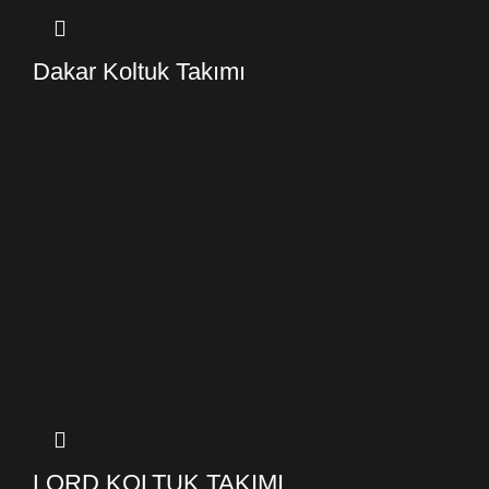
Dakar Koltuk Takımı
LORD KOLTUK TAKIMI