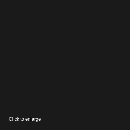
Click to enlarge