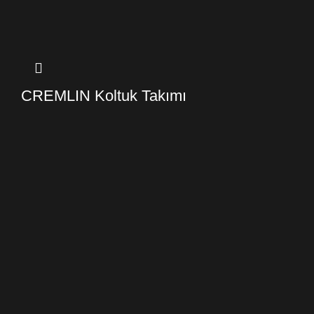
CREMLIN Koltuk Takımı