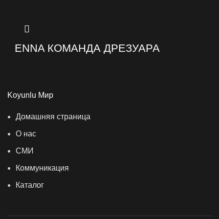
ENNA КОМАНДА ДРЕЗУАРА
Koyunlu Мир
Домашняя страница
O нас
СМИ
Коммуникация
Каталог