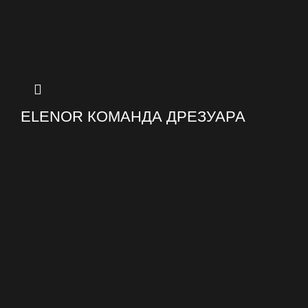
ELENOR КОМАНДА ДРЕЗУАРА