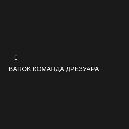
BAROK КОМАНДА ДРЕЗУАРА