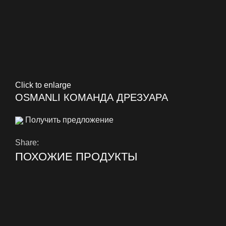
Click to enlarge
OSMANLI КОМАНДА ДРЕЗУАРА
Получить предложение
Share:
ПОХОЖИЕ ПРОДУКТЫ