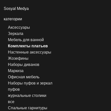
Sosyal Medya
категории
Аксессуары
Зеркала
Мебель для ванной
Комплекты платьев
Настенные аксессуары
Жозефины
Наборы диванов
Маркиза
Офисная мебель
Наборы пуфов и зеркал
пуфов
журнальные столики
все
Спальные гарнитуры