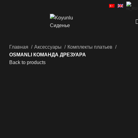
Главная
Аксессуары
Комплекты платьев
OSMANLI КОМАНДА ДРЕЗУАРА
Back to products